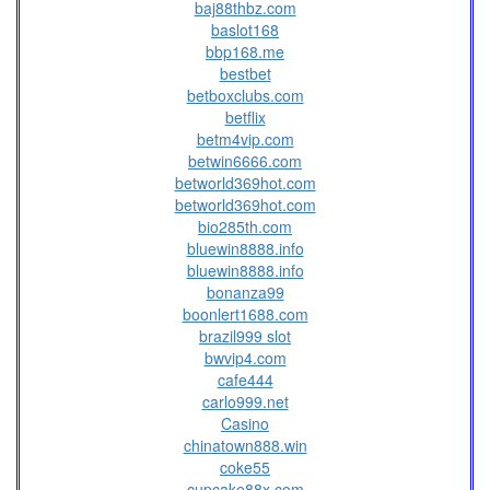
baj88thbz.com
baslot168
bbp168.me
bestbet
betboxclubs.com
betflix
betm4vip.com
betwin6666.com
betworld369hot.com
betworld369hot.com
bio285th.com
bluewin8888.info
bluewin8888.info
bonanza99
boonlert1688.com
brazil999 slot
bwvip4.com
cafe444
carlo999.net
Casino
chinatown888.win
coke55
cupcake88x.com