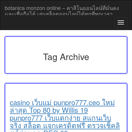
Skip
botanica monzon online – คาสิโนออนไลน์ที่มั่นคง
to
และเชื่อถือได้ เล่นสล็อตออนไลน์ได้ทุกที่ทุกเวลา
content
T
o
g
g
l
e
Tag Archive
n
a
v
i
g
a
t
i
casino เว็บแม่ punpro777.ceo ใหม่
o
ล่าสุด Top 80 by Willis 19
n
punpro777 เว็บแตกง่าย สแกนเว็บ
จริง สล็อต แจกเครดิตฟรี ตรวจเช็คลิ