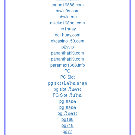
mono16888.com
mwin9s.com
nbwin.me
niseko168bet.com
no1huay
no1huay.com
okcasino159.com
p2vvip
pananthai99.com
pananthai99.com
paramax1688.info
PG
PG Slot
pg slot เปิดใหม่ล่าสุด
pg slot เว็บตรง
PG Slot เว็บใหม่
pg สล็อต
pg สล็อต
pg เว็บตรง
pg168
pg718
pg77