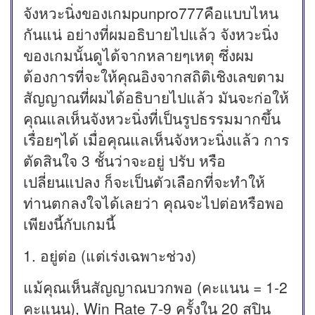
จังหวะนิ่งของเกมpunpro777คือแบบไหน
กันแน่ อย่างที่ผมอธิบายไปแล้ว จังหวะนิ่ง
ของเกมนั้นดูได้จากหลายๆเหตุ ซึ่งผม
ต้องการที่จะให้คุณอิงจากสถิติเชิงเลขตาม
สัญญาณที่ผมได้อธิบายไปแล้ว มันจะก่อให้
คุณแลเห็นจังหวะนิ่งที่เป็นรูปธรรมมากขึ้น
เรื่อยๆได้ เมื่อคุณแลเห็นจังหวะนิ่งแล้ว การ
ตัดสินใจ 3 ชั้นว่าจะอยู่ ปรับ หรือ
เปลี่ยนแปลง ก็จะเป็นตัวเลือกที่จะทำให้
ท่านตกลงใจได้เลยว่า คุณจะไปต่อหรือพอ
เพียงนี้กับเกมนี้
1. อยู่ต่อ (แต่เร่งเฉพาะช่วง)
แม้คุณเห็นสัญญาณบวกพอ (คะแนน = 1-2
คะแนน), Win Rate 7-9 ครั้งใน 20 สปิน