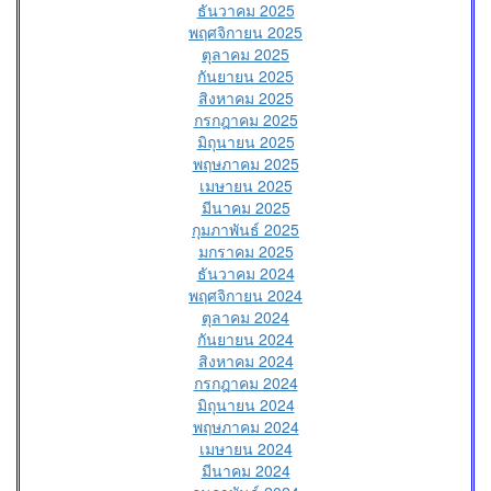
ธันวาคม 2025
พฤศจิกายน 2025
ตุลาคม 2025
กันยายน 2025
สิงหาคม 2025
กรกฎาคม 2025
มิถุนายน 2025
พฤษภาคม 2025
เมษายน 2025
มีนาคม 2025
กุมภาพันธ์ 2025
มกราคม 2025
ธันวาคม 2024
พฤศจิกายน 2024
ตุลาคม 2024
กันยายน 2024
สิงหาคม 2024
กรกฎาคม 2024
มิถุนายน 2024
พฤษภาคม 2024
เมษายน 2024
มีนาคม 2024