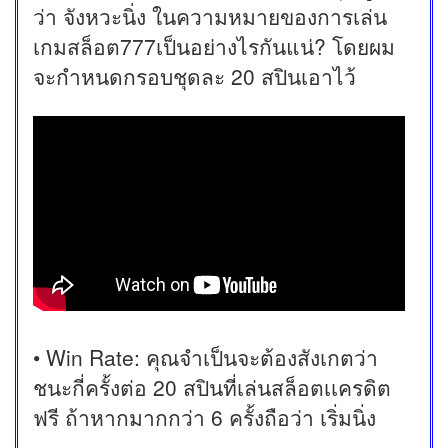
ว่า จังหวะนิ่ง ในความหมายของการเล่น
เกมสล็อต777เป็นอย่างไรกันแน่? โดยผม
จะกำหนดกรอบชุดละ 20 สปินเอาไว้
• Win Rate: คุณจำเป็นจะต้องสังเกตว่า
ชนะกี่ครั้งต่อ 20 สปินที่เล่นสล็อตเเครดิต
ฟรี ถ้าหากมากกว่า 6 ครั้งถือว่า เริ่มนิ่ง