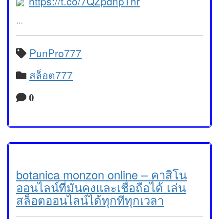
https://t.co/7QZpdnpThr
…
PunPro777
สล็อต777
0
botanica monzon online – คาสิโน
ออนไลน์ที่มั่นคงและเชื่อถือได้ เล่น
สล็อตออนไลน์ได้ทุกที่ทุกเวลา