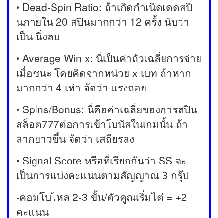
• Dead-Spin Ratio: ถ้าเกิดกำเนิดเดดสปิ
นภายใน 20 สปินมากกว่า 12 ครั้ง นับว่า
เป็น นิ่งลบ
• Average Win x: นี่เป็นค่าถัวเฉลี่ยการจ่าย
เมื่อชนะ โดยคิดจากหน่วย x เบท ถ้าหาก
มากกว่า 4 เท่า จัดว่า แรงถอย
• Spins/Bonus: นี่คือค่าเฉลี่ยของการสปิน
สล็อต777ต่อการเข้าโบนัสในเกมนั้น ถ้า
ลากยาวขึ้น จัดว่า เสถียรลง
• Signal Score หรือที่เรียกกันว่า SS จะ
เป็นการแบ่งคะแนนตามสัญญาณ 3 กรุ๊ป
-คอมโบไหล 2-3 ขั้น/ตัวคูณเริ่มไต่ = +2
คะแนน