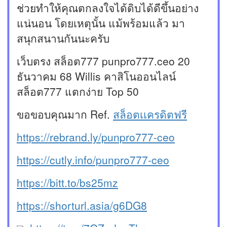
ช่วยทำให้คุณตกลงใจได้ดิบได้ดีขึ้นอย่าง
แน่นอน โดยเหตุนั้น แม้พร้อมแล้ว มา
สนุกสนานกันนะครับ
เว็บตรง สล็อต777 punpro777.ceo 20
ธันวาคม 68 Willis คาสิโนออนไลน์
สล็อต777 แตกง่าย Top 50
ขอขอบคุณมาก Ref.
สล็อตเเครดิตฟรี
https://rebrand.ly/punpro777-ceo
https://cutly.info/punpro777-ceo
https://bitt.to/bs25mz
https://shorturl.asia/g6DG8