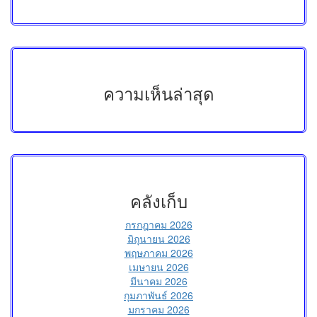
ความเห็นล่าสุด
คลังเก็บ
กรกฎาคม 2026
มิถุนายน 2026
พฤษภาคม 2026
เมษายน 2026
มีนาคม 2026
กุมภาพันธ์ 2026
มกราคม 2026