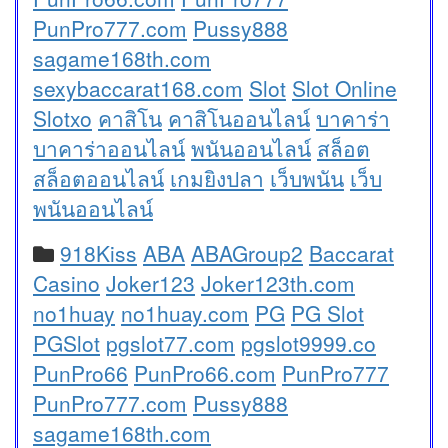
PunPro777.com
Pussy888
sagame168th.com
sexybaccarat168.com
Slot
Slot Online
Slotxo
คาสิโน
คาสิโนออนไลน์
บาคาร่า
บาคาร่าออนไลน์
พนันออนไลน์
สล็อต
สล็อตออนไลน์
เกมยิงปลา
เว็บพนัน
เว็บ
พนันออนไลน์
918Kiss
ABA
ABAGroup2
Baccarat
Casino
Joker123
Joker123th.com
no1huay
no1huay.com
PG
PG Slot
PGSlot
pgslot77.com
pgslot9999.co
PunPro66
PunPro66.com
PunPro777
PunPro777.com
Pussy888
sagame168th.com