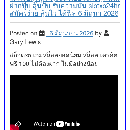
ฝากปุ๊บ ลุ้นปั๊บ รับความมัน slotxo24hr
สมัครง่าย ลุ้นไว ได้ฟีล 6 มิถุนา 2026
Posted on
16 มิถุนายน 2026
by
Gary Lewis
สล็อตxo เกมสล็อตยอดนิยม สล็อต เครดิต
ฟรี 100 ไม่ต้องฝาก ไม่มีอย่างน้อย