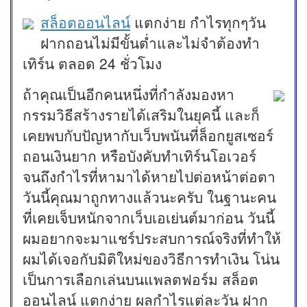
สล็อตออนไลน์
แตกง่าย กำไรทุกๆวัน
ฝากถอนไม่มีขั้นต่ำและไม่จำต้องทำ
เทิร์น ตลอด 24 ชั่วโมง
ถ้าคุณเป็นอีกคนหนึ่งที่กำลังมองหา
กรรมวิธีสร้างรายได้เสริมในยุคนี้ และก็
เคยพบกับปัญหากับเว็บพนันที่ล็อกยูสเซอร์
ถอนเงินยาก หรือบังคับทำเทิร์นโอเวอร์
จนถึงกำไรที่หามาได้หายไปต่อหน้าต่อตา
วันนี้คุณมาถูกทางแล้วนะครับ ในฐานะคน
ที่เคยเจ็บหนักจากเว็บเอเย่นต์มาก่อน วันนี้
ผมอยากจะมาแชร์ประสบการณ์จริงที่ทำให้
ผมได้เจอกับมิติใหม่ของวิธีการทำเงิน โน่น
เป็นการเลือกเล่นบนแพลตฟอร์ม สล็อต
ออนไลน์ แตกง่าย ผลกำไรแต่ละวัน ฝาก