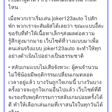
ไหน
เมื่อพวกเราเริ่มเล่น joker123auto ไปสัก
พัก พวกเราจะสัมผัสได้เลยว่า ขณะแบบงี้ล่ะ
ขอรับที่ทำให้เนื้อหาเล็กๆส่งผลต่อความ
รู้สึกสูงมากมาย เว็บไซต์ที่วางแบบมาเพื่อ
คนเล่นจริงแบบ joker123auto จะทำให้ทุก
อย่างดำเนินไปอย่างเป็นธรรมชาติ
• สลับเกมแบบไม่เสียจังหวะ: ผู้คนจำนวน
ไม่ใช้น้อยมีพฤติกรรมเปลี่ยนเกมตลอด
เวลาอยู่แล้ว บางวันถูกใจเกมนี้ บางวันบาง
ครั้งอาจจะถูกใจเกมอื่นไปแล้ว เว็บไซต์ที่ดี
จะรองรับพฤติกรรมการสลับเกมบ่อยครั้งได้
ดี ทำให้เลือกเล่นเกมที่เราสนใจในทุกวันได้
จริงๆ