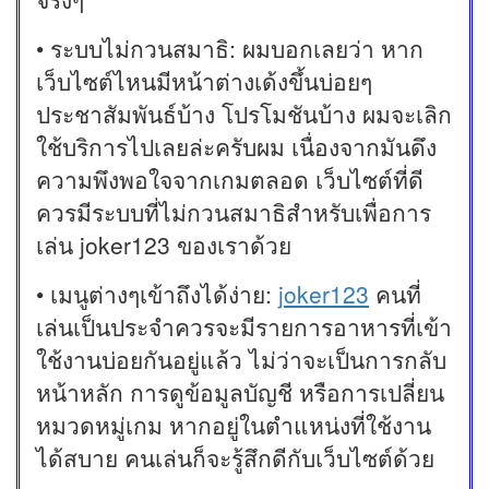
• ระบบไม่กวนสมาธิ: ผมบอกเลยว่า หาก
เว็บไซต์ไหนมีหน้าต่างเด้งขึ้นบ่อยๆ
ประชาสัมพันธ์บ้าง โปรโมชันบ้าง ผมจะเลิก
ใช้บริการไปเลยล่ะครับผม เนื่องจากมันดึง
ความพึงพอใจจากเกมตลอด เว็บไซต์ที่ดี
ควรมีระบบที่ไม่กวนสมาธิสำหรับเพื่อการ
เล่น joker123 ของเราด้วย
• เมนูต่างๆเข้าถึงได้ง่าย:
joker123
คนที่
เล่นเป็นประจำควรจะมีรายการอาหารที่เข้า
ใช้งานบ่อยกันอยู่แล้ว ไม่ว่าจะเป็นการกลับ
หน้าหลัก การดูข้อมูลบัญชี หรือการเปลี่ยน
หมวดหมู่เกม หากอยู่ในตำแหน่งที่ใช้งาน
ได้สบาย คนเล่นก็จะรู้สึกดีกับเว็บไซต์ด้วย