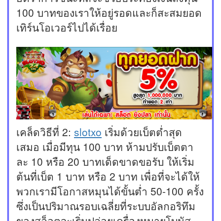
100 บาทของเราให้อยู่รอดและก็สะสมยอด
เทิร์นโอเวอร์ไปได้เรื่อย
เคล็ดวิธีที่ 2:
slotxo
เริ่มด้วยเบ็ตต่ำสุด
เสมอ เมื่อมีทุน 100 บาท ห้ามปรับเบ็ตตา
ละ 10 หรือ 20 บาทเด็ดขาดขอรับ ให้เริ่ม
ต้นที่เบ็ต 1 บาท หรือ 2 บาท เพื่อที่จะได้ให้
พวกเรามีโอกาสหมุนได้ขั้นต่ำ 50-100 ครั้ง
ซึ่งเป็นปริมาณรอบเฉลี่ยที่ระบบอัลกอริทึม
ของสล็อตจะเริ่มปล่อยเครื่องหมายโบนัส