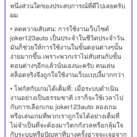
หนึ่งส่วนใดของประสบการณ์ที่ดีไปเลยครับ
ผม
• ลดความสับสน: การใช้งานเว็บไซต์
joker123auto เป็นประจำในชีวิตประจำวัน
มันก็ช่วยให้การใช้งานในขั้นตอนต่างๆนั้น
ง่ายมากขึ้น เพราะพวกเราไม่สับสนกับขั้น
ตอนต่างๆอีกแล้วนั่นเองนะครับ คนเล่น
สล็อตจริงจึงถูกใจใช้งานเว็บแบบงี้มากกว่า
• โฟกัสกับเกมได้เต็มที่: เมื่อระบบดำเนิน
งานอย่างเป็นธรรมชาติ เราก็จะใช้เวลาไป
กับการเลือกเกม joker123auto ลองเกม
หรือเล่นเกมที่พวกเราถูกใจได้อย่างเต็มที่
ไม่จำเป็นที่จะต้องมาวิตกกังวลหรือกลุ้มใจ
กับระบบหรือปัญหาที่บางครั้งอาจจะเจอจาก