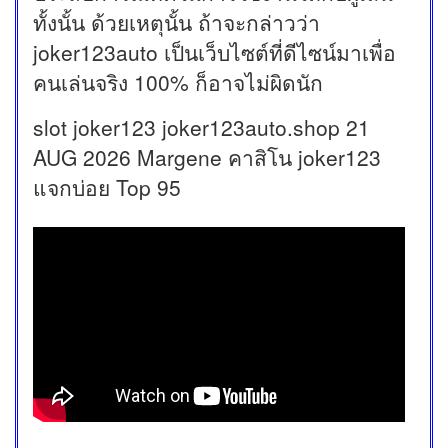
ทั้งนั้น ด้วยเหตุนั้น ถ้าจะกล่าวว่า
joker123auto เป็นเว็บไซต์ที่ดีไซน์มาเพื่อ
คนเล่นจริง 100% ก็อาจไม่ผิดนัก
slot joker123 joker123auto.shop 21
AUG 2026 Margene คาสิโน joker123
แจกบ่อย Top 95