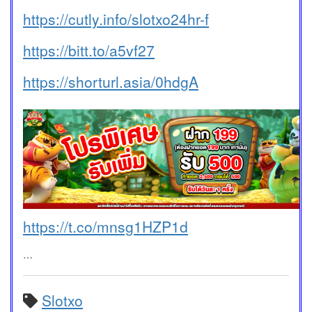
https://cutly.info/slotxo24hr-f
https://bitt.to/a5vf27
https://shorturl.asia/0hdgA
https://t.co/mnsg1HZP1d
…
Slotxo