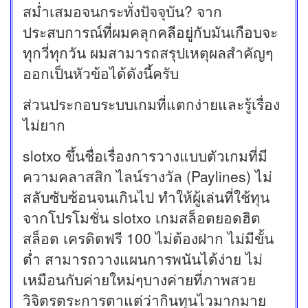
สม่ำเสมอจนกระทั่งปัจจุบัน? จาก
ประสบการณ์ที่ผมคลุกคลีอยู่กับมันเกือบจะ
ทุกวี่ทุกวัน ผมสามารถสรุปเหตุผลสำคัญๆ
ออกเป็นหัวข้อได้ดังนี้ครับ
ส่วนประกอบระบบเกมที่แตกง่ายและรู้เรื่อง
ไม่ยาก
slotxo ขึ้นชื่อเรื่องการวางแบบตัวเกมที่มี
ความคลาสสิก ไลน์รางวัล (Paylines) ไม่
สลับซับซ้อนจนเกินไป ทำให้ผู้เล่นที่ใช้ทุน
จากโปรโมชั่น slotxo เกมสล็อตยอดฮิต
สล็อต เครดิตฟรี 100 ไม่ต้องฝาก ไม่มีขั้น
ต่ำ สามารถวางแผนการพนันได้ง่าย ไม่
เหมือนกับค่ายใหม่ๆบางค่ายที่ภาพสวย
วิจิตรตระการตาแต่ว่ากินทุนไวมากมาย