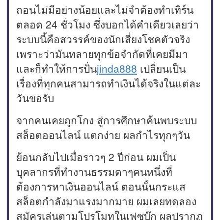
ถอนไม่มีอย่างน้อยและไม่จำต้องทำเทิร์น
ตลอด 24 ชั่วโมง ซึ่งบอกได้คำเดียวเลยว่า
ระบบนี้คือสวรรค์ของนักเสี่ยงโชคตัวจริง
เพราะว่ามันทลายทุกข้อจำกัดที่เคยมีมา
และก็ทำให้การปั่น
jinda888
เปลี่ยนเป็น
เรื่องที่ทุกคนสามารถทำเงินได้จริงในแต่ละ
วันขอรับ
จากคนเคยถูกโกง สู่การศึกษาค้นพบระบบ
สล็อตออนไลน์ แตกง่าย ผลกำไรทุกๆวัน
ย้อนกลับไปเมื่อราวๆ 2 ปีก่อน ผมเป็น
บุคลากรที่ทำงานธรรมดาๆคนหนึ่งที่
ต้องการหาเงินออนไลน์ ตอนนั้นกระแส
สล็อตกำลังมาแรงมากมาย ผมเลยทดลอง
สมัครเล่นตามโปรโมทในเฟซบุ๊ก ผลปรากฏ