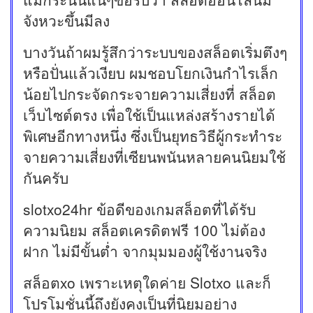
จังหวะขึ้นมีลง
บางวันถ้าผมรู้สึกว่าระบบของสล็อตเริ่มตึงๆ
หรือปั่นแล้วเงียบ ผมชอบโยกเงินกำไรเล็ก
น้อยไปกระจัดกระจายความเสี่ยงที่ สล็อต
เว็บไซต์ตรง เพื่อใช้เป็นแหล่งสร้างรายได้
พิเศษอีกทางหนึ่ง ซึ่งเป็นยุทธวิธีผู้กระทำระ
จายความเสี่ยงที่เซียนพนันหลายคนนิยมใช้
กันครับ
slotxo24hr ข้อดีของเกมสล็อตที่ได้รับ
ความนิยม สล็อตเครดิตฟรี 100 ไม่ต้อง
ฝาก ไม่มีขั้นต่ำ จากมุมมองผู้ใช้งานจริง
สล็อตxo เพราะเหตุใดค่าย Slotxo และก็
โปรโมชั่นนี้ถึงยังคงเป็นที่นิยมอย่าง