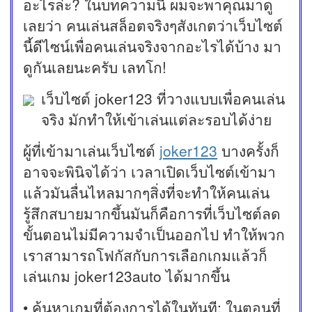
อะไรล่ะ? ในบทความนี้ ผมจะพาคุณมาดู
เลยว่า คนเล่นสล็อตจริงๆสังเกตว่าเว็บไซต์
นี้ดีไซน์เพื่อคนเล่นจริงจากอะไรได้บ้าง มา
ดูกันเลยนะครับ เลทโก!
เว็บไซต์ joker123 ที่วางแบบเพื่อคนเล่น
จริง มักทำให้เข้าเล่นแต่ละรอบได้ง่าย
ผู้ที่เข้ามาเล่นเว็บไซต์
joker123
บางครั้งก็
อาจจะพินิจได้ว่า เวลาเปิดเว็บไซต์เข้ามา
แล้วมันลื่นไหลมากๆสิ่งที่จะทำให้คนเล่น
รู้สึกสบายมากขึ้นมันก็คือการที่เว็บไซต์ลด
ขั้นตอนไม่มีความจำเป็นออกไป ทำให้พวก
เราสามารถโฟกัสกับการเลือกเกมแล้วก็
เล่นเกม joker123auto ได้มากขึ้น
• ค้นหาเกมที่ต้องการได้ในทันที: ในตอนที่