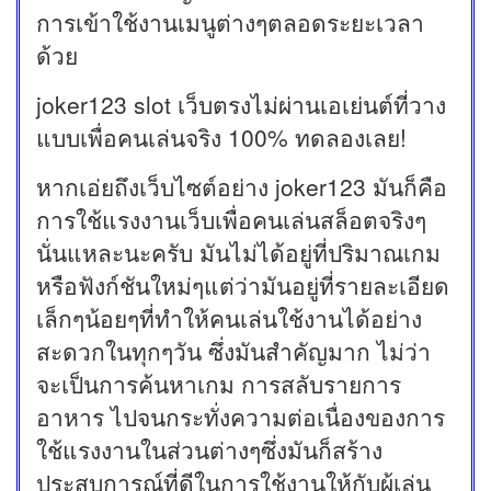
การเข้าใช้งานเมนูต่างๆตลอดระยะเวลา
ด้วย
joker123 slot เว็บตรงไม่ผ่านเอเย่นต์ที่วาง
แบบเพื่อคนเล่นจริง 100% ทดลองเลย!
หากเอ่ยถึงเว็บไซต์อย่าง joker123 มันก็คือ
การใช้แรงงานเว็บเพื่อคนเล่นสล็อตจริงๆ
นั่นแหละนะครับ มันไม่ได้อยู่ที่ปริมาณเกม
หรือฟังก์ชันใหม่ๆแต่ว่ามันอยู่ที่รายละเอียด
เล็กๆน้อยๆที่ทำให้คนเล่นใช้งานได้อย่าง
สะดวกในทุกๆวัน ซึ่งมันสำคัญมาก ไม่ว่า
จะเป็นการค้นหาเกม การสลับรายการ
อาหาร ไปจนกระทั่งความต่อเนื่องของการ
ใช้แรงงานในส่วนต่างๆซึ่งมันก็สร้าง
ประสบการณ์ที่ดีในการใช้งานให้กับผู้เล่น