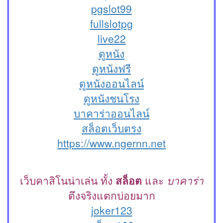
pgslot99
fullslotpg
live22
ดูหนัง
ดูหนังฟรี
ดูหนังออนไลน์
ดูหนังชนโรง
บาคาร่าออนไลน์
สล็อตเว็บตรง
https://www.ngernn.net
เว็บคาสิโนน่าเล่น ทั้ง
สล็อต
และ
บาคาร่า
ตึงจริงแตกบ่อยมาก
joker123