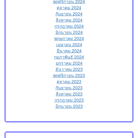
พฤศจิกายน 2024
ตุลาคม 2024
กันยายน 2024
สิงหาคม 2024
กรกฎาคม 2024
มิถุนายน 2024
พฤษภาคม 2024
เมษายน 2024
มีนาคม 2024
กุมภาพันธ์ 2024
มกราคม 2024
ธันวาคม 2023
พฤศจิกายน 2023
ตุลาคม 2023
กันยายน 2023
สิงหาคม 2023
กรกฎาคม 2023
มิถุนายน 2023