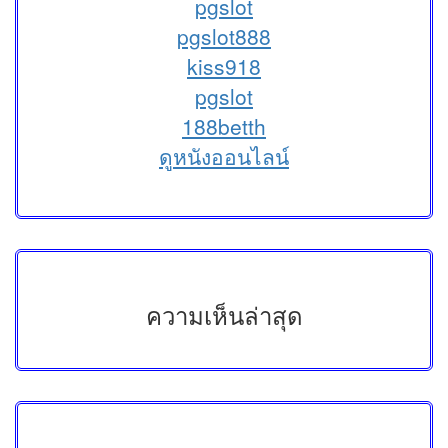
pgslot
pgslot888
kiss918
pgslot
188betth
ดูหนังออนไลน์
ความเห็นล่าสุด