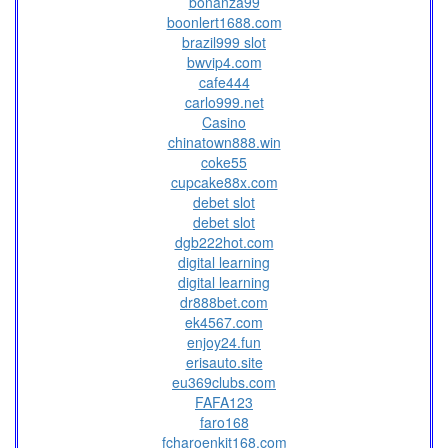
bonanza99
boonlert1688.com
brazil999 slot
bwvip4.com
cafe444
carlo999.net
Casino
chinatown888.win
coke55
cupcake88x.com
debet slot
debet slot
dgb222hot.com
digital learning
digital learning
dr888bet.com
ek4567.com
enjoy24.fun
erisauto.site
eu369clubs.com
FAFA123
faro168
fcharoenkit168.com