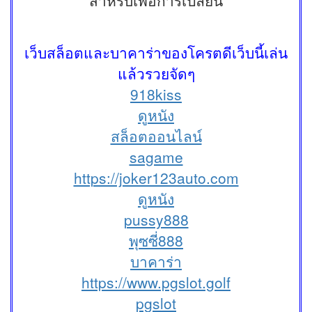
สำหรับเพื่อการเปลี่ยน
เว็บสล็อตและบาคาร่าของโครตดีเว็บนี้เล่น
แล้วรวยจัดๆ
918kiss
ดูหนัง
สล็อตออนไลน์
sagame
https://joker123auto.com
ดูหนัง
pussy888
พุซซี่888
บาคาร่า
https://www.pgslot.golf
pgslot