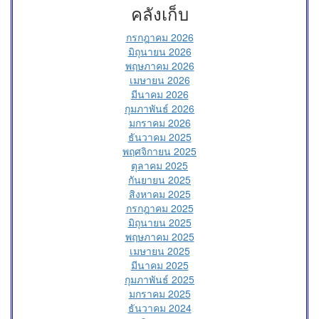
คลังเก็บ
กรกฎาคม 2026
มิถุนายน 2026
พฤษภาคม 2026
เมษายน 2026
มีนาคม 2026
กุมภาพันธ์ 2026
มกราคม 2026
ธันวาคม 2025
พฤศจิกายน 2025
ตุลาคม 2025
กันยายน 2025
สิงหาคม 2025
กรกฎาคม 2025
มิถุนายน 2025
พฤษภาคม 2025
เมษายน 2025
มีนาคม 2025
กุมภาพันธ์ 2025
มกราคม 2025
ธันวาคม 2024