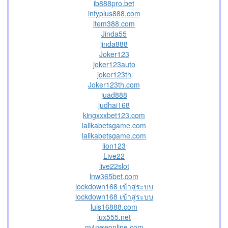
ib888pro.bet
infyplus888.com
item388.com
Jinda55
jinda888
Joker123
joker123auto
joker123th
Joker123th.com
juad888
judhai168
kingxxxbet123.com
lalikabetsgame.com
lalikabetsgame.com
lion123
Live22
live22slot
lnw365bet.com
lockdown168 เข้าสู่ระบบ
lockdown168 เข้าสู่ระบบ
luis16888.com
lux555.net
m4newonline.com