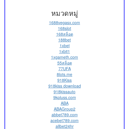
หมวดหมู่
1688vegasx.com
168slot
168สล็อต
188bet
1xbet
1xbit1
1xgameth.com
55สล็อต
77UFA
8lots.me
918Kiss
918kiss download
918kissauto
9kpluss.com
ABA
ABAGroup2
abbet789.com
acebet789.com
allbet24hr