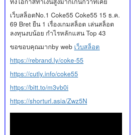
ทั้งโอกาสทำเงินสูงมากเกินกว่าที่เคย
เว็บสล็อตNo.1 Coke55 Coke55 15 ธ.ค.
69 Bret ยืน 1 เรื่องเกมสล็อต เล่นสล็อต
ลงทุนงบน้อย กำไรหลักแสน Top 43
ขอขอบคุณมากby web
เว็บสล็อต
https://rebrand.ly/coke-55
https://cutly.info/coke55
https://bitt.to/m3vb0i
https://shorturl.asia/Zwz5N