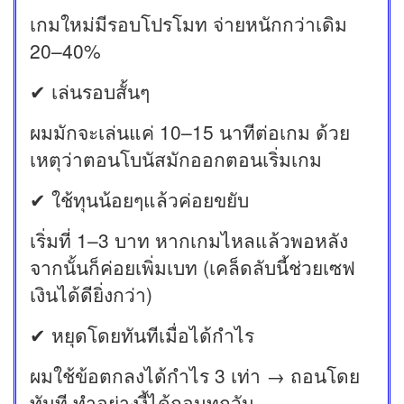
เกมใหม่มีรอบโปรโมท จ่ายหนักกว่าเดิม
20–40%
✔ เล่นรอบสั้นๆ
ผมมักจะเล่นแค่ 10–15 นาทีต่อเกม ด้วย
เหตุว่าตอนโบนัสมักออกตอนเริ่มเกม
✔ ใช้ทุนน้อยๆแล้วค่อยขยับ
เริ่มที่ 1–3 บาท หากเกมไหลแล้วพอหลัง
จากนั้นก็ค่อยเพิ่มเบท (เคล็ดลับนี้ช่วยเซฟ
เงินได้ดียิ่งกว่า)
✔ หยุดโดยทันทีเมื่อได้กำไร
ผมใช้ข้อตกลงได้กำไร 3 เท่า → ถอนโดย
ทันที ทำอย่างงี้ได้ถอนทุกวัน