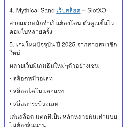
4. Mythical Sand
เว็บสล็อต
– SlotXO
สายแตกหนักจำเป็นต้องโดน ตัวคูณขึ้นไว
คอมโบหลายครั้ง
5. เกมใหม่ปัจจุบัน ปี 2025 จากค่ายสมาชิก
ใหม่
หลายเว็บมีเกมธีมใหม่ๆตัวอย่างเช่น
• สล็อตหมีวอเลท
• สล็อตไดโนแตกแรง
• สล็อตกระบี่วอเลท
เล่นสล็อต แตกทีเป็น หลักหลายพันเท่าแบบ
ไม่ต้องลุ้นนาน