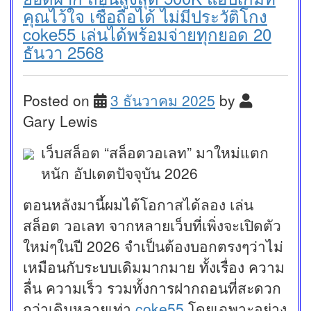
คุณไว้ใจ เชื่อถือได้ ไม่มีประวัติโกง
coke55 เล่นได้พร้อมจ่ายทุกยอด 20
ธันวา 2568
Posted on
3 ธันวาคม 2025
by
Gary Lewis
เว็บสล็อต “สล็อตวอเลท” มาใหม่แตก
หนัก อัปเดตปัจจุบัน 2026
ตอนหลังมานี้ผมได้โอกาสได้ลอง เล่น
สล็อต วอเลท จากหลายเว็บที่เพิ่งจะเปิดตัว
ใหม่ๆในปี 2026 จำเป็นต้องบอกตรงๆว่าไม่
เหมือนกับระบบเดิมมากมาย ทั้งเรื่อง ความ
ลื่น ความเร็ว รวมทั้งการฝากถอนที่สะดวก
กว่าเดิมหลายเท่า
coke55
โดยเฉพาะอย่าง