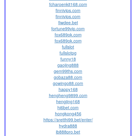
fcharoenkit168.com
finnivips.com
finnivips.com
fiwdee.bet
fortune99vip.com
fox689ok.com
fox689ok.com
fullslot
fullslotpg
funny18
gaojing888
gem99ths.com
gobaza88.com
gowingo88.com
happy168
hengheng9899.com
hengjing168
hi6bet.com
hongkong456
https://sretthi99.bet/enter/
hydra888
ib888pro.bet