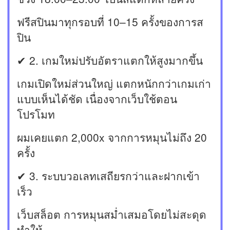
ฟรีสปินมาทุกรอบที่ 10–15 ครั้งของการส
ปิน
✔ 2. เกมใหม่ปรับอัตราแตกให้สูงมากขึ้น
เกมเปิดใหม่ส่วนใหญ่ แตกหนักกว่าเกมเก่า
แบบเห็นได้ชัด เนื่องจากเว็บใช้ตอน
โปรโมท
ผมเคยแตก 2,000x จากการหมุนไม่ถึง 20
ครั้ง
✔ 3. ระบบวอเลทเสถียรกว่าและฝากเข้า
เร็ว
เว็บสล็อต การหมุนสม่ำเสมอโดยไม่สะดุด
ทำให้