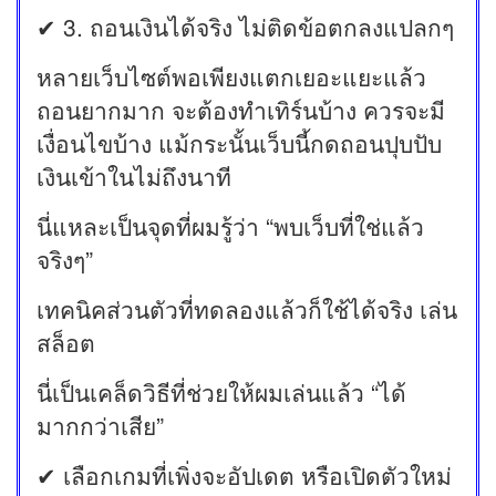
✔ 3. ถอนเงินได้จริง ไม่ติดข้อตกลงแปลกๆ
หลายเว็บไซต์พอเพียงแตกเยอะแยะแล้ว
ถอนยากมาก จะต้องทำเทิร์นบ้าง ควรจะมี
เงื่อนไขบ้าง แม้กระนั้นเว็บนี้กดถอนปุบปับ
เงินเข้าในไม่ถึงนาที
นี่แหละเป็นจุดที่ผมรู้ว่า “พบเว็บที่ใช่แล้ว
จริงๆ”
เทคนิคส่วนตัวที่ทดลองแล้วก็ใช้ได้จริง เล่น
สล็อต
นี่เป็นเคล็ดวิธีที่ช่วยให้ผมเล่นแล้ว “ได้
มากกว่าเสีย”
✔ เลือกเกมที่เพิ่งจะอัปเดต หรือเปิดตัวใหม่