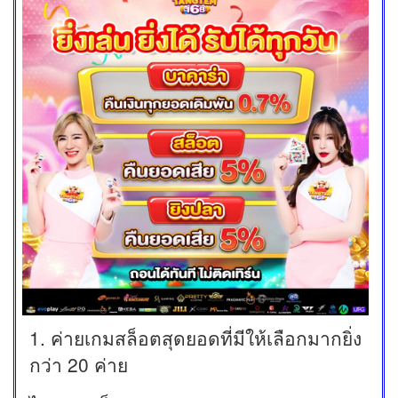
1. ค่ายเกมสล็อตสุดยอดที่มีให้เลือกมากยิ่ง
กว่า 20 ค่าย