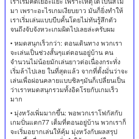
เราเริ่มคิดเยอะแยะ เพราะเหตุใดโบนัสไม่
มา เพราะอะไรเกมเงียบยาว มันก็ยิ่งทำให้
เราเริ่มเล่นแบบบีบคั้นโดยไม่ทันรู้สึกตัว
จนถึงจับจังหวะเกมผิดไปเลยล่ะครับผม
• หมดสนุกเร็วกว่า: ตอนเดินทาง พวกเรา
จะเล่นเป็นช่วงสั้นๆแต่ตอนอยู่บ้าน คน
จำนวนไม่น้อยมักเล่นยาวต่อเนื่องกระทั่ง
เริ่มล้าไปเลย ในที่สุดแล้ว จากที่ตั้งมั่นว่าจะ
เล่นเพื่อผ่อนคลายแบบชิลๆมันก็เปลี่ยนเป็น
ว่าเราหมดสนุกรวมทั้งอิดโรยกับเกมเร็ว
มาก
• มุ่งหวังเพิ่มมากขึ้น: พอพวกเราโฟกัสกับ
เกมปั่นแตก77 เต็มที่ตอนอยู่บ้าน พวกเราก็
จะเริ่มอยากเล่นให้คุ้ม มุ่งหวังกับผลสรุป