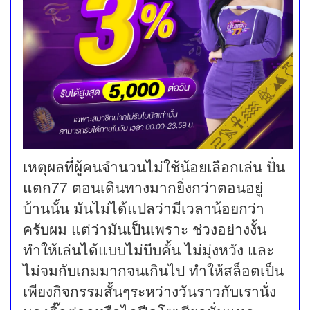
เหตุผลที่ผู้คนจำนวนไม่ใช้น้อยเลือกเล่น ปั่น
แตก77 ตอนเดินทางมากยิ่งกว่าตอนอยู่
บ้านนั้น มันไม่ได้แปลว่ามีเวลาน้อยกว่า
ครับผม แต่ว่ามันเป็นเพราะ ช่วงอย่างงั้น
ทำให้เล่นได้แบบไม่บีบคั้น ไม่มุ่งหวัง และ
ไม่จมกับเกมมากจนเกินไป ทำให้สล็อตเป็น
เพียงกิจกรรมสั้นๆระหว่างวันราวกับเรานั่ง