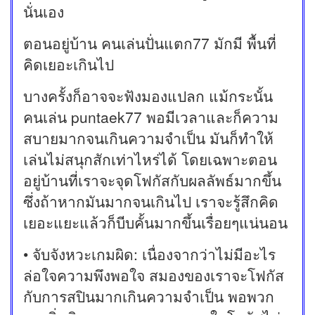
นั่นเอง
ตอนอยู่บ้าน คนเล่นปั่นแตก77 มักมี พื้นที่
คิดเยอะเกินไป
บางครั้งก็อาจจะฟังมองแปลก แม้กระนั้น
คนเล่น puntaek77 พอมีเวลาและก็ความ
สบายมากจนเกินความจำเป็น มันก็ทำให้
เล่นไม่สนุกสักเท่าไหร่ได้ โดยเฉพาะตอน
อยู่บ้านที่เราจะจุดโฟกัสกับผลลัพธ์มากขึ้น
ซึ่งถ้าหากมันมากจนเกินไป เราจะรู้สึกคิด
เยอะแยะแล้วก็บีบคั้นมากขึ้นเรื่อยๆแน่นอน
• จับจังหวะเกมผิด: เนื่องจากว่าไม่มีอะไร
ล่อใจความพึงพอใจ สมองของเราจะโฟกัส
กับการสปินมากเกินความจำเป็น พอพวก