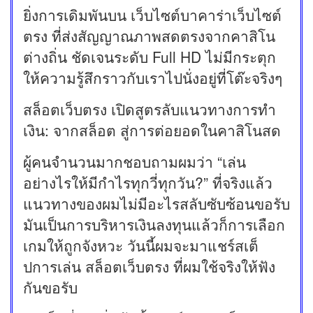
ยิ่งการเดิมพันบน เว็บไซต์บาคาร่าเว็บไซต์
ตรง ที่ส่งสัญญาณภาพสดตรงจากคาสิโน
ต่างถิ่น ชัดเจนระดับ Full HD ไม่มีกระตุก
ให้ความรู้สึกราวกับเราไปนั่งอยู่ที่โต๊ะจริงๆ
สล็อตเว็บตรง เปิดสูตรลับแนวทางการทำ
เงิน: จากสล็อต สู่การต่อยอดในคาสิโนสด
ผู้คนจำนวนมากชอบถามผมว่า “เล่น
อย่างไรให้มีกำไรทุกวี่ทุกวัน?” ที่จริงแล้ว
แนวทางของผมไม่มีอะไรสลับซับซ้อนขอรับ
มันเป็นการบริหารเงินลงทุนแล้วก็การเลือก
เกมให้ถูกจังหวะ วันนี้ผมจะมาแชร์สเต็
ปการเล่น สล็อตเว็บตรง ที่ผมใช้จริงให้ฟัง
กันขอรับ