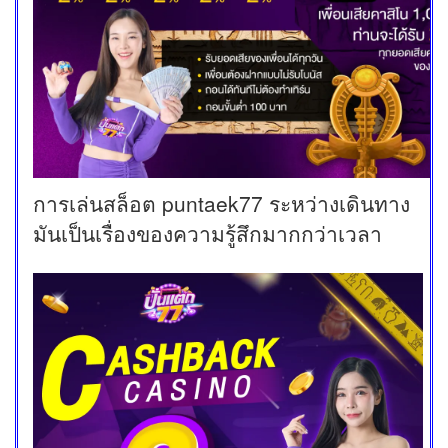
การเล่นสล็อต puntaek77 ระหว่างเดินทาง
มันเป็นเรื่องของความรู้สึกมากกว่าเวลา