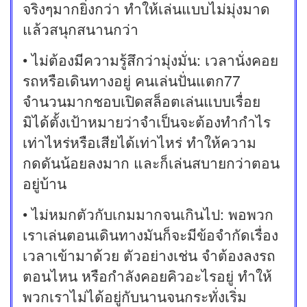
จริงๆมากยิ่งกว่า ทำให้เล่นแบบไม่มุ่งมาด
แล้วสนุกสนานกว่า
• ไม่ต้องมีความรู้สึกว่ามุ่งมั่น: เวลานั่งคอย
รถหรือเดินทางอยู่ คนเล่นปั่นแตก77
จำนวนมากชอบเปิดสล็อตเล่นแบบเรื่อย
มิได้ตั้งเป้าหมายว่าจำเป็นจะต้องทำกำไร
เท่าไหร่หรือเสียได้เท่าไหร่ ทำให้ความ
กดดันน้อยลงมาก และก็เล่นสบายกว่าตอน
อยู่บ้าน
• ไม่หมกตัวกับเกมมากจนเกินไป: พอพวก
เราเล่นตอนเดินทางมันก็จะมีข้อจำกัดเรื่อง
เวลาเข้ามาด้วย ตัวอย่างเช่น จำต้องลงรถ
ตอนไหน หรือกำลังคอยคิวอะไรอยู่ ทำให้
พวกเราไม่ได้อยู่กับนานจนกระทั่งเริ่ม