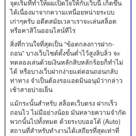
จุดเริ่มที่ทำให้ผมเปิดใจให้กับเว็บนี้ เกิดขึ้น
ได้เนื่องมาจากความเหนื่อยหน่ายระบบ
เก่าๆครับ อดีตสมัยเวลาเราจะเล่นสล็อต
หรือคาสิโนออนไลน์ทีไร
สิ่งที่กวนใจที่สุดเป็น “ข้อตกลงการฝาก-
ถอน” บางเว็บไซต์ตั้งขั้นต่ำไว้สูงลิบลิ่ว จะ
ทดลองเล่นด้วยเงินหลักสิบหลักร้อยก็ทำไม่
ได้ หรือบางเว็บฝากง่ายแต่ตอนถอนกลับ
ท่าทาง จำเป็นต้องรอแอดมินอนุมัว่ากล่าว
เช้าสายบ่ายเย็น
แม้กระนั้นสำหรับ สล็อตเว็บตรง ฝากเร็ว
ถอนไว ไม่มีอย่างน้อย มันทลายความจำกัด
พวกนั้นไปทั้งหมด ด้วยระบบออโต้ (Auto)
สถานที่สำหรับทำงานได้เสถียรที่สุดเท่าที่