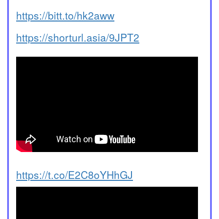
https://bitt.to/hk2aww
https://shorturl.asia/9JPT2
https://t.co/E2C8oYHhGJ