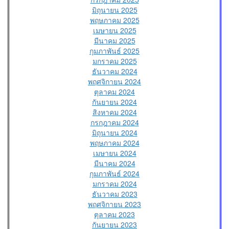
มิถุนายน 2025
พฤษภาคม 2025
เมษายน 2025
มีนาคม 2025
กุมภาพันธ์ 2025
มกราคม 2025
ธันวาคม 2024
พฤศจิกายน 2024
ตุลาคม 2024
กันยายน 2024
สิงหาคม 2024
กรกฎาคม 2024
มิถุนายน 2024
พฤษภาคม 2024
เมษายน 2024
มีนาคม 2024
กุมภาพันธ์ 2024
มกราคม 2024
ธันวาคม 2023
พฤศจิกายน 2023
ตุลาคม 2023
กันยายน 2023