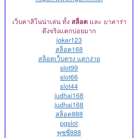
เว็บคาสิโนน่าเล่น ทั้ง
สล็อต
และ
บาคาร่า
ตึงจริงแตกบ่อยมาก
joker123
สล็อต168
สล็อตเว็บตรง แตกง่าย
slot99
slot66
slot44
judhai168
judhai168
สล็อต888
pgslot
พุซซี่888