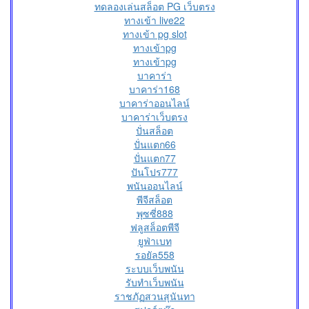
ทดลองเล่นสล็อต PG เว็บตรง
ทางเข้า live22
ทางเข้า pg slot
ทางเข้าpg
ทางเข้าpg
บาคาร่า
บาคาร่า168
บาคาร่าออนไลน์
บาคาร่าเว็บตรง
ปั่นสล็อต
ปั่นแตก66
ปั่นแตก77
ปันโปร777
พนันออนไลน์
พีจีสล็อต
พุซซี่888
ฟลูสล็อตพีจี
ยูฟ่าเบท
รอยัล558
ระบบเว็บพนัน
รับทำเว็บพนัน
ราชภัฏสวนสุนันทา