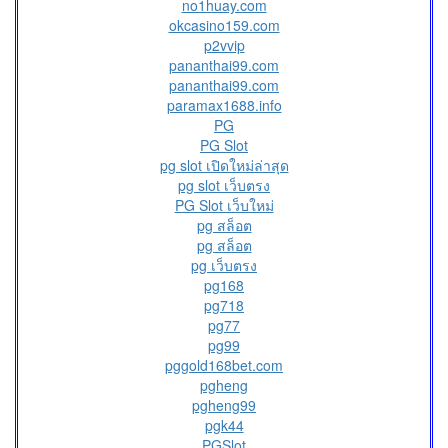
no1huay.com
okcasino159.com
p2vvip
pananthai99.com
pananthai99.com
paramax1688.info
PG
PG Slot
pg slot เปิดใหม่ล่าสุด
pg slot เว็บตรง
PG Slot เว็บใหม่
pg สล็อต
pg สล็อต
pg เว็บตรง
pg168
pg718
pg77
pg99
pggold168bet.com
pgheng
pgheng99
pgk44
PGSlot