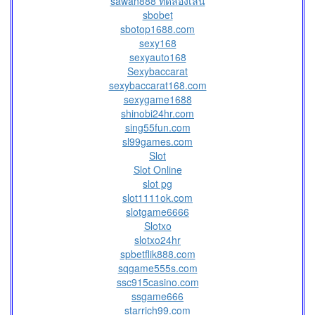
sawan888 ทดลองเล่น
sbobet
sbotop1688.com
sexy168
sexyauto168
Sexybaccarat
sexybaccarat168.com
sexygame1688
shinobi24hr.com
sing55fun.com
sl99games.com
Slot
Slot Online
slot pg
slot1111ok.com
slotgame6666
Slotxo
slotxo24hr
spbetflik888.com
sqgame555s.com
ssc915casino.com
ssgame666
starrich99.com