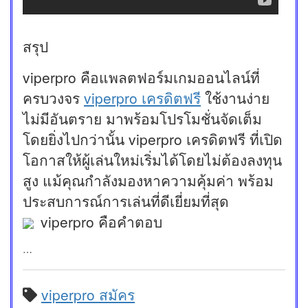
สรุป
viperpro คือแพลตฟอร์มเกมออนไลน์ที่
ครบวงจร
viperpro เครดิตฟรี
ใช้งานง่าย
ไม่มีอันตราย มาพร้อมโปรโมชั่นจัดเต็ม
โดยยิ่งไปกว่านั้น viperpro เครดิตฟรี ที่เปิด
โอกาสให้ผู้เล่นใหม่เริ่มได้โดยไม่ต้องลงทุน
สูง แม้คุณกำลังมองหาความคุ้มค่า พร้อม
ประสบการณ์การเล่นที่ดีเยี่ยมที่สุด
viperpro คือคำตอบ
…
viperpro สมัคร