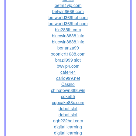
betm4vip.com
betwin6666.com
betworld369hot.com
betworld369hot.com
bio285th.com
bluewin8888.info
bluewin8888.info
bonanza99
boonlert1688.com
brazil999 slot
bwvip4.com
cafe444
carlo999.net
Casino
chinatown888.win
coke55
cupcake88x.com
debet slot
debet slot
dgb222hot.com
digital learning
digital learning