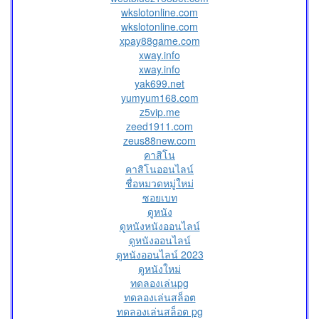
wkslotonline.com
wkslotonline.com
xpay88game.com
xway.info
xway.info
yak699.net
yumyum168.com
z5vip.me
zeed1911.com
zeus88new.com
คาสิโน
คาสิโนออนไลน์
ชื่อหมวดหมู่ใหม่
ซอยเบท
ดูหนัง
ดูหนังหนังออนไลน์
ดูหนังออนไลน์
ดูหนังออนไลน์ 2023
ดูหนังใหม่
ทดลองเล่นpg
ทดลองเล่นสล็อต
ทดลองเล่นสล็อต pg