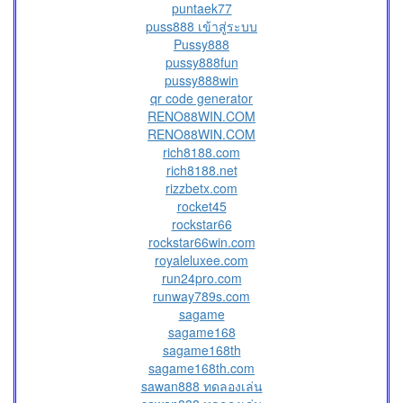
puntaek77
puss888 เข้าสู่ระบบ
Pussy888
pussy888fun
pussy888win
qr code generator
RENO88WIN.COM
RENO88WIN.COM
rich8188.com
rich8188.net
rizzbetx.com
rocket45
rockstar66
rockstar66win.com
royaleluxee.com
run24pro.com
runway789s.com
sagame
sagame168
sagame168th
sagame168th.com
sawan888 ทดลองเล่น