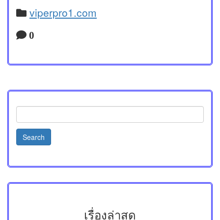
viperpro1.com
0
Search
for:
เรื่องล่าสุด