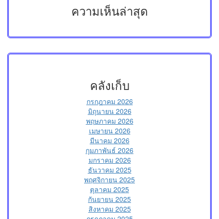
ความเห็นล่าสุด
คลังเก็บ
กรกฎาคม 2026
มิถุนายน 2026
พฤษภาคม 2026
เมษายน 2026
มีนาคม 2026
กุมภาพันธ์ 2026
มกราคม 2026
ธันวาคม 2025
พฤศจิกายน 2025
ตุลาคม 2025
กันยายน 2025
สิงหาคม 2025
กรกฎาคม 2025