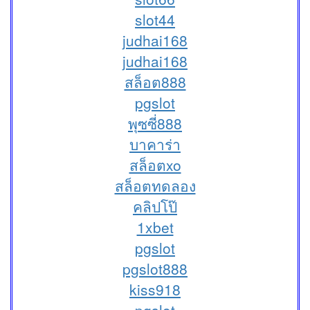
slot44
judhai168
judhai168
สล็อต888
pgslot
พุซซี่888
บาคาร่า
สล็อตxo
สล็อตทดลอง
คลิปโป๊
1xbet
pgslot
pgslot888
kiss918
pgslot