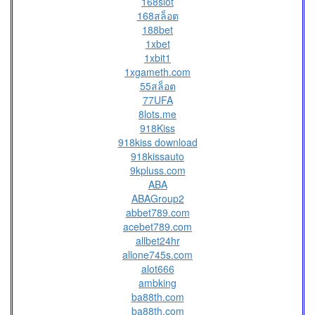
168slot
168สล็อต
188bet
1xbet
1xbit1
1xgameth.com
55สล็อต
77UFA
8lots.me
918Kiss
918kiss download
918kissauto
9kpluss.com
ABA
ABAGroup2
abbet789.com
acebet789.com
allbet24hr
allone745s.com
alot666
ambking
ba88th.com
ba88th.com