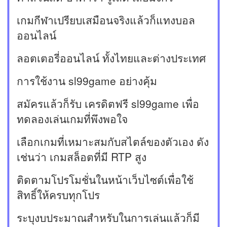
เกมกีฬาเปรียบเสมือนจริงแล้วก็แทงบอล
ออนไลน์
ลอตเตอรี่ออนไลน์ ทั้งไทยและต่างประเทศ
การใช้งาน sl99game อย่างคุ้ม
สมัครแล้วก็รับ เครดิตฟรี sl99game เพื่อ
ทดลองเล่นเกมที่พึงพอใจ
เลือกเกมที่เหมาะสมกับสไตล์ของตัวเอง ดัง
เช่นว่า เกมสล็อตที่มี RTP สูง
ติดตามโปรโมชั่นในหน้าเว็บไซต์เพื่อใช้
สิทธิ์ให้ครบทุกโปร
ระบุงบประมาณสำหรับในการเล่นแล้วก็มี