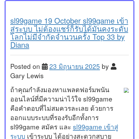
sl99game 19 October sl99game เข้า
สู่ระบบ ไม่ต้องแชร์ก็รับได้มั่นคงระดับ
โลกไม่มีจำกัดจำนวนครั้ง Top 33 by
Diana
Posted on
23 มิถุนายน 2025
by
Gary Lewis
ถ้าคุณกำลังมองหาแพลตฟอร์มพนัน
ออนไลน์ที่มีความน่าไว้ใจ sl99game
คือคำตอบที่ไม่สมควรละเลย ด้วยการ
ออกแบบระบบที่รองรับอีกทั้งการ
sl99game สมัคร และ
sl99game เข้าสู่
ระบบ
เข้าระบบ ได้อย่างสะดวกสบาย