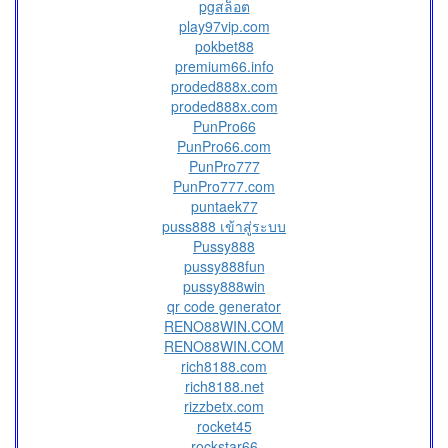
pgสล็อต
play97vip.com
pokbet88
premium66.info
proded888x.com
proded888x.com
PunPro66
PunPro66.com
PunPro777
PunPro777.com
puntaek77
puss888 เข้าสู่ระบบ
Pussy888
pussy888fun
pussy888win
qr code generator
RENO88WIN.COM
RENO88WIN.COM
rich8188.com
rich8188.net
rizzbetx.com
rocket45
rockstar66