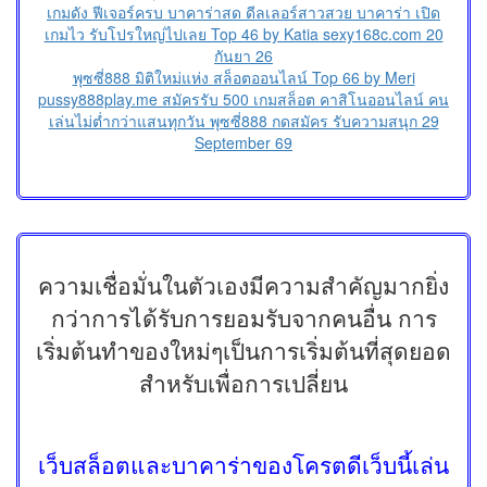
เกมดัง ฟีเจอร์ครบ บาคาร่าสด ดีลเลอร์สาวสวย บาคาร่า เปิด
เกมไว รับโปรใหญ่ไปเลย Top 46 by Katia sexy168c.com 20
กันยา 26
พุซซี่888 มิติใหม่แห่ง สล็อตออนไลน์ Top 66 by Meri
pussy888play.me สมัครรับ 500 เกมสล็อต คาสิโนออนไลน์ คน
เล่นไม่ต่ำกว่าแสนทุกวัน พุซซี่888 กดสมัคร รับความสนุก 29
September 69
ความเชื่อมั่นในตัวเองมีความสำคัญมากยิ่ง
กว่าการได้รับการยอมรับจากคนอื่น การ
เริ่มต้นทำของใหม่ๆเป็นการเริ่มต้นที่สุดยอด
สำหรับเพื่อการเปลี่ยน
เว็บสล็อตและบาคาร่าของโครตดีเว็บนี้เล่น