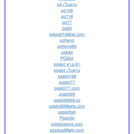
pg เว็บตรง
pg168
pg718
pg77
pg99
pggold168bet.com
pgheng
pgheng99
pgk44
PGSlot
pgslot ทางเข้า
pgslot เว็บตรง
pgslot168
pgslot77
pgslot77.com
pgslot99
pgslot9999.co
pgslot999bets.com
pgslotfish
Pgslotth
pgx62game.com
pgzeus88win.com