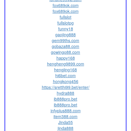
fox689ok.com
fox689ok.com
fullslot
fullslotpg
funny18
gaojing888
gem99ths.com
gobaza88.com
gowingo88.com
happy168
hengheng9899.com
hengjing168
hi6bet.com
hongkong456
https://sretthi99.bet/enter/
hydra888
ib888pro.bet
ib888pro.bet
infyplus888.com
item388.com
Jinda55
jinda888