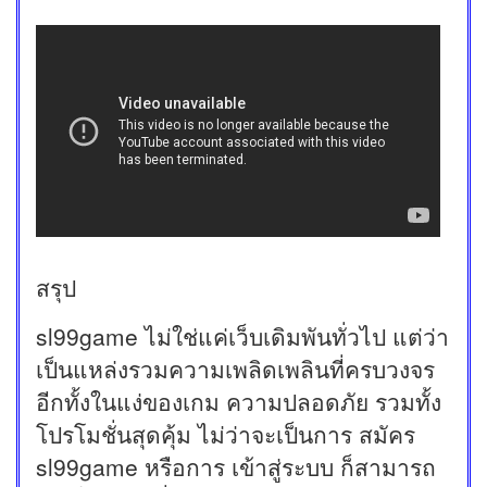
สรุป
sl99game ไม่ใช่แค่เว็บเดิมพันทั่วไป แต่ว่า
เป็นแหล่งรวมความเพลิดเพลินที่ครบวงจร
อีกทั้งในแง่ของเกม ความปลอดภัย รวมทั้ง
โปรโมชั่นสุดคุ้ม ไม่ว่าจะเป็นการ สมัคร
sl99game หรือการ เข้าสู่ระบบ ก็สามารถ