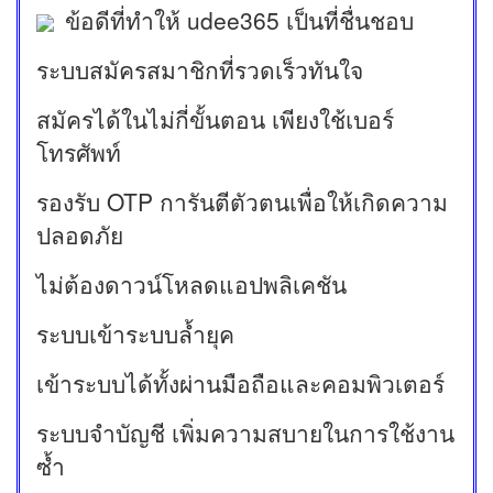
ข้อดีที่ทำให้ udee365 เป็นที่ชื่นชอบ
ระบบสมัครสมาชิกที่รวดเร็วทันใจ
สมัครได้ในไม่กี่ขั้นตอน เพียงใช้เบอร์
โทรศัพท์
รองรับ OTP การันตีตัวตนเพื่อให้เกิดความ
ปลอดภัย
ไม่ต้องดาวน์โหลดแอปพลิเคชัน
ระบบเข้าระบบล้ำยุค
เข้าระบบได้ทั้งผ่านมือถือและคอมพิวเตอร์
ระบบจำบัญชี เพิ่มความสบายในการใช้งาน
ซ้ำ