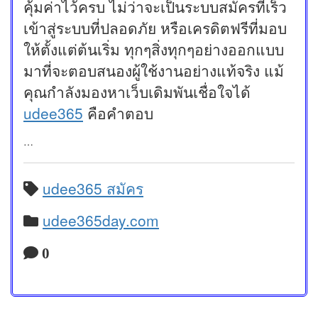
คุ้มค่าไว้ครบ ไม่ว่าจะเป็นระบบสมัครที่เร็ว
เข้าสู่ระบบที่ปลอดภัย หรือเครดิตฟรีที่มอบ
ให้ตั้งแต่ต้นเริ่ม ทุกๆสิ่งทุกๆอย่างออกแบบ
มาที่จะตอบสนองผู้ใช้งานอย่างแท้จริง แม้
คุณกำลังมองหาเว็บเดิมพันเชื่อใจได้
udee365
คือคำตอบ
…
udee365 สมัคร
udee365day.com
0