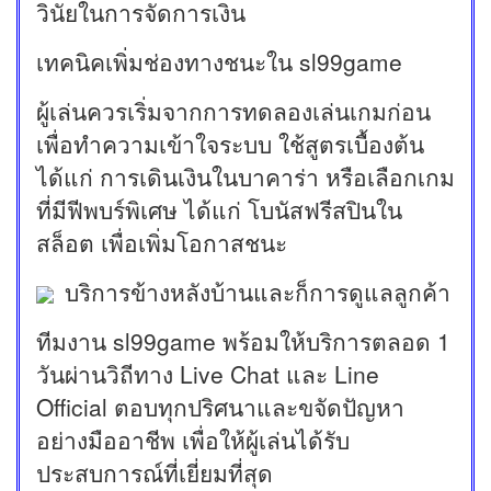
วินัยในการจัดการเงิน
เทคนิคเพิ่มช่องทางชนะใน sl99game
ผู้เล่นควรเริ่มจากการทดลองเล่นเกมก่อน
เพื่อทำความเข้าใจระบบ ใช้สูตรเบื้องต้น
ได้แก่ การเดินเงินในบาคาร่า หรือเลือกเกม
ที่มีฟีพบร์พิเศษ ได้แก่ โบนัสฟรีสปินใน
สล็อต เพื่อเพิ่มโอกาสชนะ
บริการข้างหลังบ้านและก็การดูแลลูกค้า
ทีมงาน sl99game พร้อมให้บริการตลอด 1
วันผ่านวิถีทาง Live Chat และ Line
Official ตอบทุกปริศนาและขจัดปัญหา
อย่างมืออาชีพ เพื่อให้ผู้เล่นได้รับ
ประสบการณ์ที่เยี่ยมที่สุด