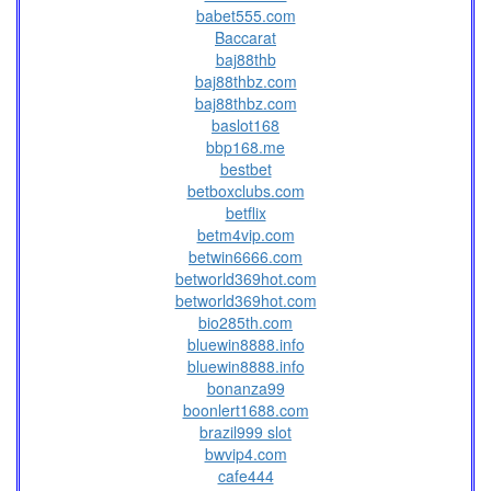
babet555.com
Baccarat
baj88thb
baj88thbz.com
baj88thbz.com
baslot168
bbp168.me
bestbet
betboxclubs.com
betflix
betm4vip.com
betwin6666.com
betworld369hot.com
betworld369hot.com
bio285th.com
bluewin8888.info
bluewin8888.info
bonanza99
boonlert1688.com
brazil999 slot
bwvip4.com
cafe444