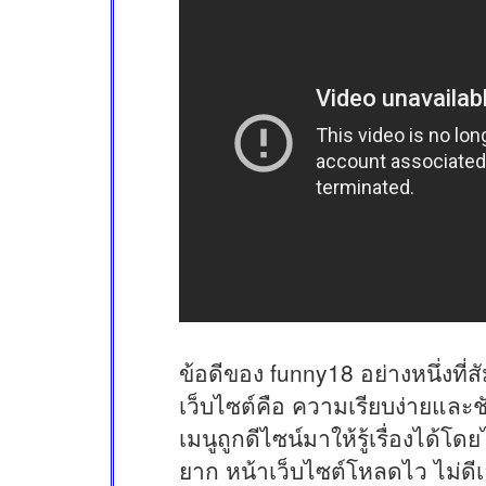
ข้อดีของ funny18 อย่างหนึ่งที่
เว็บไซต์คือ ความเรียบง่ายและชั
เมนูถูกดีไซน์มาให้รู้เรื่องได้โดย
ยาก หน้าเว็บไซต์โหลดไว ไม่ดี