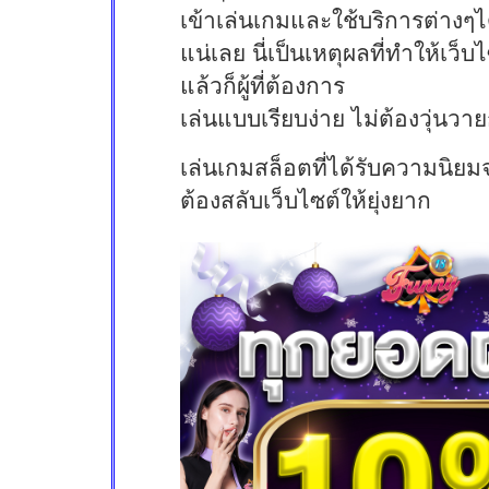
เข้าเล่นเกมและใช้บริการต่างๆไ
แน่เลย นี่เป็นเหตุผลที่ทำให้เว็บไ
แล้วก็ผู้ที่ต้องการ
เล่นแบบเรียบง่าย ไม่ต้องวุ่น
เล่นเกมสล็อตที่ได้รับความนิยมจ
ต้องสลับเว็บไซต์ให้ยุ่งยาก