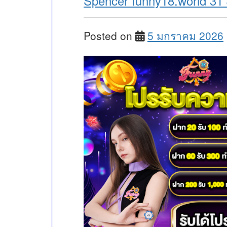
Spencer funny18.world 31
Posted on
5 มกราคม 2026