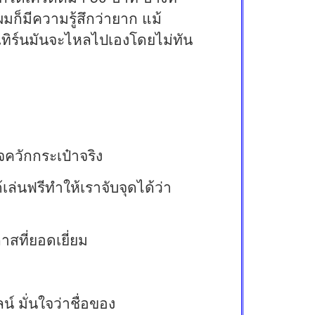
ก็มีความรู้สึกว่ายาก แม้
ดเทิร์นมันจะไหลไปเองโดยไม่ทัน
ควักกระเป๋าจริง
เล่นฟรีทำให้เราจับจุดได้ว่า
าสที่ยอดเยี่ยม
์ มั่นใจว่าชื่อของ