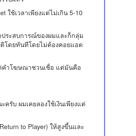
 ใช้เวลาเพียงแต่ไม่เกิน 5-10
จากประสบการณ์ของผมและก็กลุ่ม
ุมัติโดยทันทีโดยไม่ต้องคอยแอด
่แค่คำโฆษณาชวนเชื่อ แต่มันคือ
ำ” นะครับ ผมเคยลองใช้เงินเพียงแต่
turn to Player) ให้สูงขึ้นและ