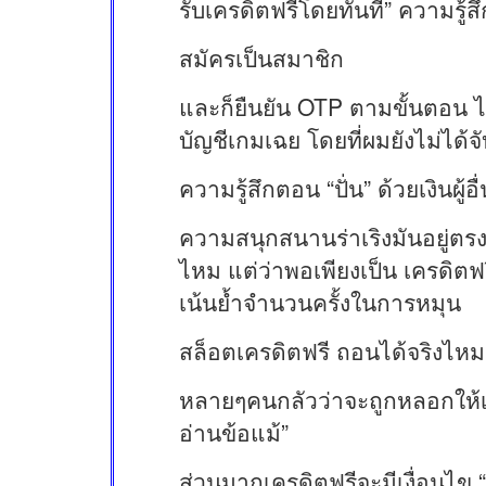
รับเครดิตฟรีโดยทันที” ความรู้
สมัครเป็นสมาชิก
และก็ยืนยัน OTP ตามขั้นตอน ไม
บัญชีเกมเฉย โดยที่ผมยังไม่ได้
ความรู้สึกตอน “ปั่น” ด้วยเงินผู้อื่
ความสนุกสนานร่าเริงมันอยู่ตรง
ไหม แต่ว่าพอเพียงเป็น เครดิตฟร
เน้นย้ำจำนวนครั้งในการหมุน
สล็อตเครดิตฟรี ถอนได้จริงไห
หลายๆคนกลัวว่าจะถูกหลอกให้เล
อ่านข้อแม้”
ส่วนมากเครดิตฟรีจะมีเงื่อนไข 