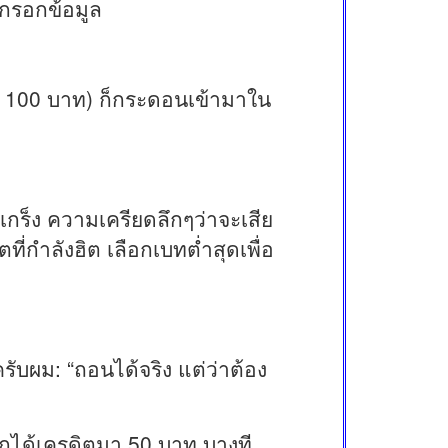
มกรอกข้อมูล
ึง 100 บาท) ก็กระดอนเข้ามาใน
เกร็ง ความเครียดลึกๆว่าจะเสีย
ี่กำลังฮิต เลือกเบทต่ำสุดเพื่อ
ับผม: “ถอนได้จริง แต่ว่าต้อง
หากได้เครดิตมา 50 บาท บางที