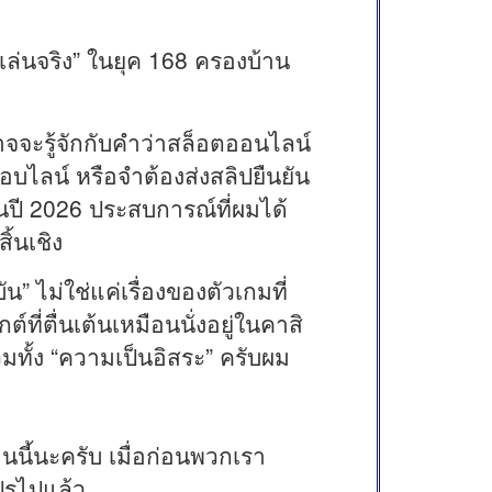
ล่นจริง” ในยุค 168 ครองบ้าน
าจจะรู้จักกับคำว่าสล็อตออนไลน์
บไลน์ หรือจำต้องส่งสลิปยืนยัน
อนปี 2026 ประสบการณ์ที่ผมได้
ิ้นเชิง
บัน” ไม่ใช่แค่เรื่องของตัวเกมที่
ที่ตื่นเต้นเหมือนนั่งอยู่ในคาสิ
วมทั้ง “ความเป็นอิสระ” ครับผม
นี้นะครับ เมื่อก่อนพวกเรา
แปรไปแล้ว