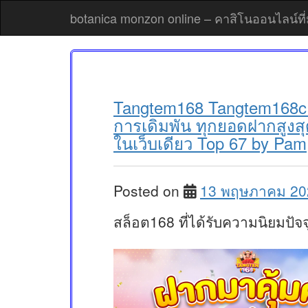
Skip
botanica monzon online – คาสิโนออนไลน์ที่มั
to
content
Tangtem168 Tangtem168c.
การเดิมพัน ทุกยอดฝากสูงส
ในเว็บเดียว Top 67 by Pam
Posted on
13 พฤษภาคม 20
สล็อต168 ที่ได้รับความนิยมปัจจุ