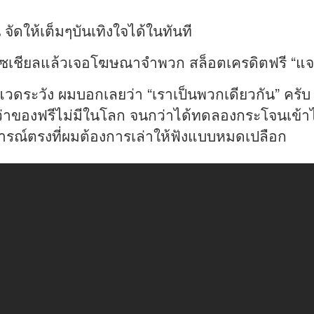
จัดให้เต็มๆบันเทิงใจได้ในทันที
ีดโซเชียลแล้วเจอโฆษณาจำพวก สล็อตเครดิตฟรี “แจ
ดระวัง ผมบอกเลยว่า “เราเป็นพวกเดียวกัน” ครับ
ของฟรีไม่มีในโลก จนกว่าได้ทดลองกระโจนเข้าไปพิ
การณ์ตรงที่ผมต้องการเล่าให้ฟังแบบหมดเปลือก