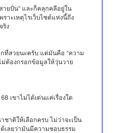
ยปั่น” และก็คลุกคลีอยู่ใน
าะเหตุไรเว็บไซต์แห่งนี้ถึง
จริง
ฟิกที่สวยนะครับ แต่มันคือ “ความ
่ต้องกรอกข้อมูลให้วุ่นวาย
68 เขาไม่ได้เด่นแค่เรื่องใด
าชาติให้เลือกครบ ไม่ว่าจะเป็น
กได้เลยว่ามันมีความชอบธรรม