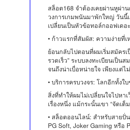
สล็อต168 จำต้องเคยผ่านหูผ่านต
วงการเกมพนันมาพักใหญ่ วันนี้
เปลี่ยนเป็นหัวข้อทอล์กออฟเด
• ก้าวแรกที่สัมผัส: ความง่ายท
ย้อนกลับไปตอนที่ผมเริ่มสมัครเป
รวดเร็ว” ระบบลงทะเบียนเป็นส
จนถึงน่าเบื่อหน่ายใจ เพียงแต่ไม
• บริการครบวงจร: โลกอีกทั้งใ
สิ่งที่ทำให้ผมไม่เปลี่ยนใจไปหา
เรื่องหนึ่ง แม้กระนั้นเขา “จัดเต็
• สล็อตออนไลน์: สำหรับสายปั่น
PG Soft, Joker Gaming หรือ 