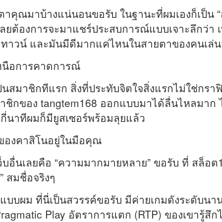
าคุณมาบ้างแน่นอนขอรับ ในฐานะที่ผมเองก็เป็น “สา
เลยต้องการจะมาแชร์ประสบการณ์แบบเจาะลึกว่า เพร
อะทาวน์ และมันมีดีมากแค่ไหนในสายตาของคนเล่น
ี่เหนือการคาดการณ์
็นสมาชิกทีแรก สิ่งที่ประทับจิตใจสิ่งแรกไม่ใช่กรา
มาชิกของ tangtem168 ออกแบบมาได้ลื่นไหลมาก ไม
่กี่นาทีผมก็มียูสเซอร์พร้อมลุยแล้ว
บของคาสิโนอยู่ในมือคุณ
เว็บอื่นเลยคือ “ความมากมายหลาย” ขอรับ ที่ สล็อต1
ม” สมชื่อจริงๆ
แบบผม ที่นี่เป็นสวรรค์ขอรับ มีค่ายเกมดังระดับนาน
Pragmatic Play อัตราการแตก (RTP) ของเขารู้สึ