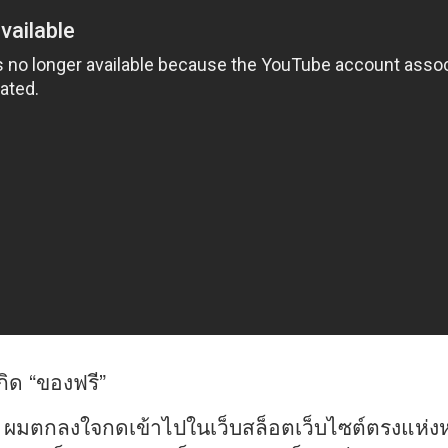
กิด “ของฟรี”
ื่อ ผมตกลงใจกดเข้าไปในเว็บสล็อตเว็บไซต์ตรงแห่งหนึ