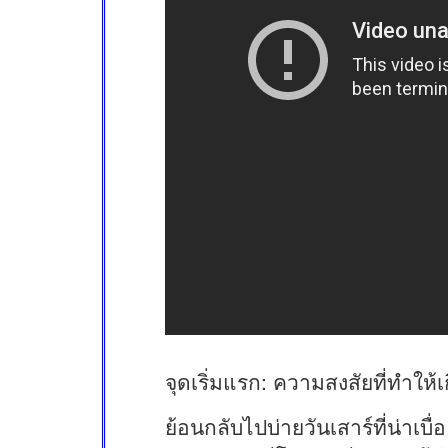
จุดเริ่มแรก: ความสงสัยที่ทำให้เ
ย้อนกลับไปบ่ายวันเสาร์ที่น่าเบ