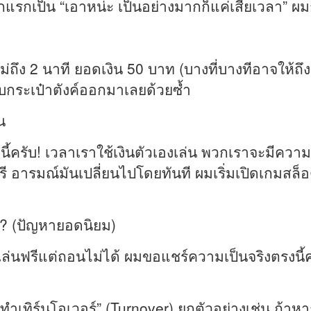
สึกแรกเป็น “เอาหน่ะ เป็นอย่างมากก็แค่เสียเวลา” ผ
่ถึง 2 นาที ยอดเงิน 50 บาท (บางที่บางทีอาจให้ถ
จับกระเป๋าตังค์ออกมาเลยด้วยซ้ำ
น
นี้ครับ! เวลาเราใช้เงินตัวเองเล่น พวกเราจะมีความ
ี อารมณ์มันเปลี่ยนไปโดยทันที ผมเริ่มเปิดเกมสล็อตท
ม? (ปัญหายอดนิยม)
่นฟรีแต่ถอนไม่ได้ ผมขอแชร์ความเป็นจริงตรงนี้คร
“ทำเทิร์นโอเวอร์” (Turnover) ยกตัวอย่างเช่น ถ้า