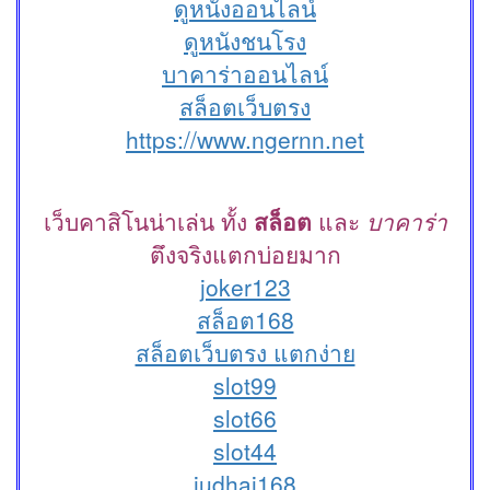
ดูหนังออนไลน์
ดูหนังชนโรง
บาคาร่าออนไลน์
สล็อตเว็บตรง
https://www.ngernn.net
เว็บคาสิโนน่าเล่น ทั้ง
สล็อต
และ
บาคาร่า
ตึงจริงแตกบ่อยมาก
joker123
สล็อต168
สล็อตเว็บตรง แตกง่าย
slot99
slot66
slot44
judhai168