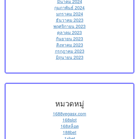
มีนาคม 2024
กุมภาพันธ์ 2024
มกราคม 2024
ธันวาคม 2023
พฤศจิกายน 2023
ตุลาคม 2023
กันยายน 2023
สิงหาคม 2023
กรกฎาคม 2023
มิถุนายน 2023
หมวดหมู่
1688vegasx.com
168slot
168สล็อต
188bet
1xbet