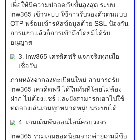
เพื่อให้มีความปลอดภัยขั้นสูงสุด ระบบ
lnw365 เข้าระบบ ใช้การรับรองตัวตนแบบ
OTP พร้อมเข้ารหัสข้อมูลด้วย SSL ป้องกัน
การแฮกแล้วก็การเข้าถึงโดยมิได้รับ
อนุญาต
3. lnw365 เครดิตฟรี แจกจริงทุกเมื่อ
เชื่อวัน
ภายหลังจากลงทะเบียนใหม่ สามารถรับ
lnw365 เครดิตฟรี ได้ในทันทีโดยไม่ต้อง
ฝาก ไม่ต้องแชร์ และยังสามารถเอาไปใช้
ทดลองเล่นเกมทุกหมวดหมู่บนระบบได้
4. เกมเดิมพันออนไลน์ครบวงจร
lnw365 รวมเกมยอดนิยมจากค่ายเกมมีชื่อ