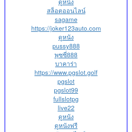
ดูหนัง
สล็อตออนไลน์
sagame
https://joker123auto.com
ดูหนัง
pussy888
พุซซี่888
บาคาร่า
https://www.pgslot.golf
pgslot
pgslot99
fullslotpg
live22
ดูหนัง
ดูหนังฟรี