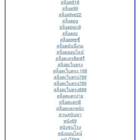
สล็อต918
สล็อต99
สล็อตlive22
สล็อตpg
สล็อตpgแท้
สล็อตxo
สล็อตพุซซี่
สล็อตมันนี่เกม
สล็อตออนไลน์
สล็อตเครดิตฟรี
สล็อตเว็บตรง
สล็อตเว็บตรง 168
สล็อตเว็บตรง789
สล็อตเว็บตรง789
สล็อตเว็บตรง888
สล็อตแตกง่าย
สล็อตแตกดี
สล็อตแตกหนัก
สวนสุนันทา
หนัง69
หนังชนโรง
หนังออนไลน์
หนังโป๊69