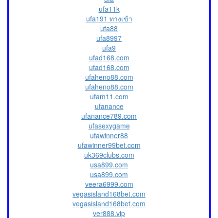
ufa11k
ufa191 ทางเข้า
ufa88
ufa8997
ufa9
ufad168.com
ufad168.com
ufaheno88.com
ufaheno88.com
ufam11.com
ufanance
ufanance789.com
ufasexygame
ufawinner88
ufawinner99bet.com
uk369clubs.com
usa899.com
usa899.com
veera6999.com
vegasisland168bet.com
vegasisland168bet.com
ver888.vip