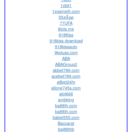
1xbit1
1xgameth.com
55สล็อต
77UFA
8lots.me
918Kiss
918kiss download
918kissauto
9kpluss.com
ABA
ABAGroup2
abbet789.com
acebet789.com
allbet24hr
allone745s.com
alot666
ambking
ba88th.com
ba88th.com
babet555.com
Baccarat
baj88thb