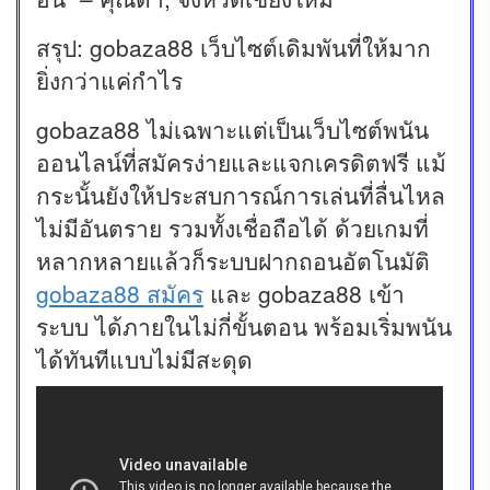
สรุป: gobaza88 เว็บไซต์เดิมพันที่ให้มาก
ยิ่งกว่าแค่กำไร
gobaza88 ไม่เฉพาะแต่เป็นเว็บไซต์พนัน
ออนไลน์ที่สมัครง่ายและแจกเครดิตฟรี แม้
กระนั้นยังให้ประสบการณ์การเล่นที่ลื่นไหล
ไม่มีอันตราย รวมทั้งเชื่อถือได้ ด้วยเกมที่
หลากหลายแล้วก็ระบบฝากถอนอัตโนมัติ
gobaza88 สมัคร
และ gobaza88 เข้า
ระบบ ได้ภายในไม่กี่ขั้นตอน พร้อมเริ่มพนัน
ได้ทันทีแบบไม่มีสะดุด