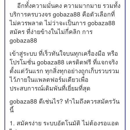
อีกทั้งความมั่นคง ความมากมาย รวมทั้ง
บริการครบวงจร gobaza88 คือตัวเลือกที่
ไม่ควรพลาด ไม่ว่าจะเป็นการ gobaza88
สมัคร ที่ง่ายข้างในไม่กี่คลิก การ
gobaza88
เข้าสู่ระบบ ที่เร็วทันใจบนทุกเครื่องมือ หรือ
โปรโมชั่น gobaza88 เครดิตฟรี ที่แจกจริง
ตั้งแต่วันแรก ทุกสิ่งทุกอย่างถูกเก็บรวบรวม
ไว้ภายในแพลตฟอร์มเดียวเพื่อ
ประสบการณ์เดิมพันที่เยี่ยมที่สุด
gobaza88 ดีเช่นไร? ทำไมถึงควรสมัครวัน
นี้
1. สมัครง่าย ระบบอัตโนมัติ ไม่ต้องรอแอด