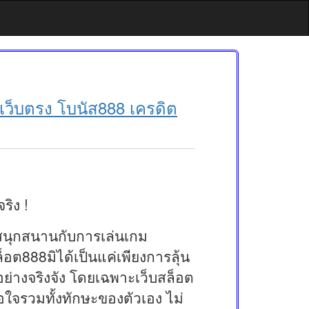
เว็บตรง โบนัส888 เครดิต
ริง !
นุกสนานกับการเล่นเกม
็อต888มิได้เป็นแค่เพียงการลุ้น
อย่างจริงจัง โดยเฉพาะเว็บสล็อต
อใจรวมทั้งทักษะของตัวเอง ไม่