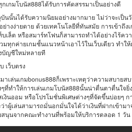
 ทุกเกมโบนัส888ได้รับการคัดสรรมาเป็นอย่างดี
นนั้นได้รับความนิยมอย่างมากมาย ไม่ว่าจะเป็นวัยรุ
อย่างง่ายดาย ด้วยเทคโนโลยีที่ทันสมัย การเข้าถึง
ท็บเล็ต หรือสมาร์ทโฟนก็สามารถทำได้อย่างไร้ความจ
รรวมทุกค่ายเกมชั้นแนวหน้าเอาไว้ในเว็บเดียว ทำให้ผู
งบัญชีใหม่หลายที
บ เว็บตรง
หันมาเล่นเกมbonus888ก็เพราะเหตุว่าความสบายสบาย
งๆที่ทำให้การเล่นเกมโบนัส888นั้นน่าตื่นตาตื่นใจยิ่ง
เงินออม หรือโปรโมชั่นพิเศษต่างๆที่จัดขึ้นบ่อยๆ ก
่าผู้เล่นสามารถมั่นอกมั่นใจได้ว่าเงินที่ฝากเข้า
สนับสนุนจากคณะทำงานที่พร้อมให้บริการตลอด 1 วัน