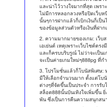
และน่าไว้วางใจมากที่สุด เพราะเห
ไม่มีการหลอกลวงหรือปิดเว็บหนี ท
นั้นๆการฝากแล้วก็เบิกเงินก็เป็
ของข้อมูลส่วนตัวหรือเงินที่ฝ
2. ความมากมายของเกม: เว็บส
เอเย่นต์ เหตุเพราะเว็บไซต์ตรง
และก็ครบบริบรูณ์ ไม่ว่าจะเป็
จะเป็นค่ายเกมใหม่ๆ888pg ที่กำ
3. โปรโมชั่นแล้วก็โบนัสพิเศษ: 
มีให้เลือกจำนวนมาก ตั้งแต่โบน
ต่างๆที่จัดขึ้นเป็นประจำ การรั
สล็อต888นั้นบันเทิงใจเพิ่มขึ้น ย
พัน ซึ่งเป็นการคืนความสนุกสนา