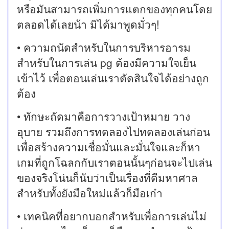
หรือมันสามารถเพิ่มการแตกของทุกคนโดย
ตลอดได้เลยน้า มิได้มาพูดมั่วๆ!
• ความถนัดสำหรับในการบริหารอารม
สำหรับในการเล่น pg ต้องมีความใจเย็น
เข้าไว้ เพื่อตอนเล่นเราตัดสินใจได้อย่างถูก
ต้อง
• ทักษะถัดมาคือการวางเป้าหมาย วาง
อุบาย รวมถึงการทดลองไปทดลองเล่นก่อน
เพื่อสร้างความเชื่อมั่นและมั่นใจและก็หา
เกมที่ถูกโฉลกกับเราตอนนั้นๆก่อนจะไปเล่น
ของจริงโน่นก็นับว่าเป็นเรื่องที่ดีมหาศาล
สำหรับทั้งยังมือใหม่แล้วก็มือเก๋า
• เทคนิคที่อยากบอกสำหรับเพื่อการเล่นไม่