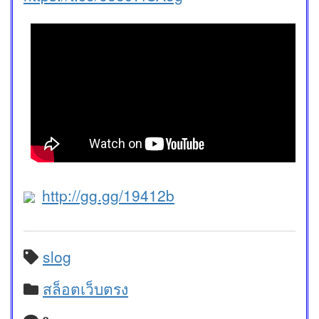
http://gg.gg/19412b
slog
สล็อตเว็บตรง