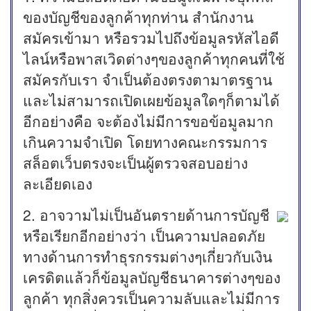
ของบัญชีของลูกค้าทุกท่าน สำนักงาน
สมัครเข้ามา หรือรวมไปถึงข้อมูลรหัสไอดี
ไลน์หรือพาสเวิดต่างๆของลูกค้าทุกคนที่ใช้
สมัครกับเรา จำเป็นต้องตรงตามาตรฐาน
และไม่สามารถเปิดเผยข้อมูลใดๆก็ตามได้
อีกอย่างคือ จะต้องไม่มีการขอข้อมูลมาก
เกินความจำเปิด โดยทางคณะกรรมการ
สล็อตเว็บตรงจะเป็นผู้ตรวจสอบอย่าง
ละเอียดเอง
2. อาจวามไม่เป็นอันตรายด้านการบัญชี
หรือเรียกอีกอย่างว่า เป็นความปลอดภัย
ทางด้านการทำธุรกรรมต่างๆเกี่ยวกับเงิน
เครดิตแล้วก็ข้อมูลบัญชีธนาคารต่างๆของ
ลูกค้า ทุกสิ่งควรเป็นความลับและไม่มีการ